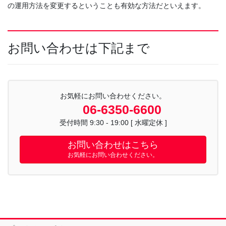
の運用方法を変更するということも有効な方法だといえます。
お問い合わせは下記まで
お気軽にお問い合わせください。
06-6350-6600
受付時間 9:30 - 19:00 [ 水曜定休 ]
お問い合わせはこちら
お気軽にお問い合わせください。