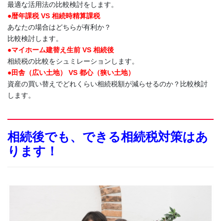
最適な活用法の比較検討をします。
●暦年課税 VS 相続時精算課税
あなたの場合はどちらが有利か？
比較検討します。
●マイホーム建替え生前 VS 相続後
相続税の比較をシュミレーションします。
●田舎（広い土地） VS 都心（狭い土地）
資産の買い替えでどれくらい相続税額が減らせるのか？比較検討
します。
相続後でも、できる相続税対策はあ
ります！