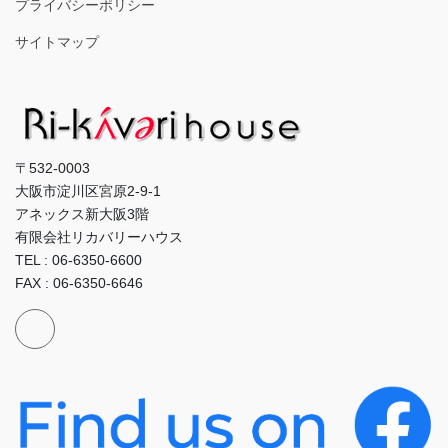
プライバシーポリシー
サイトマップ
〒532-0003
大阪市淀川区宮原2-9-1
アネックス新大阪3階
有限会社リカバリーハウス
TEL : 06-6350-6600
FAX : 06-6350-6646