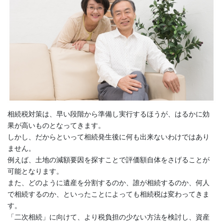
相続税対策は、早い段階から準備し実行するほうが、はるかに効
果が高いものとなってきます。
しかし、だからといって相続発生後に何も出来ないわけではあり
ません。
例えば、土地の減額要因を探すことで評価額自体をさげることが
可能となります。
また、どのように遺産を分割するのか、誰が相続するのか、何人
で相続するのか、といったことによっても相続税は変わってきま
す。
「二次相続」に向けて、より税負担の少ない方法を検討し、資産